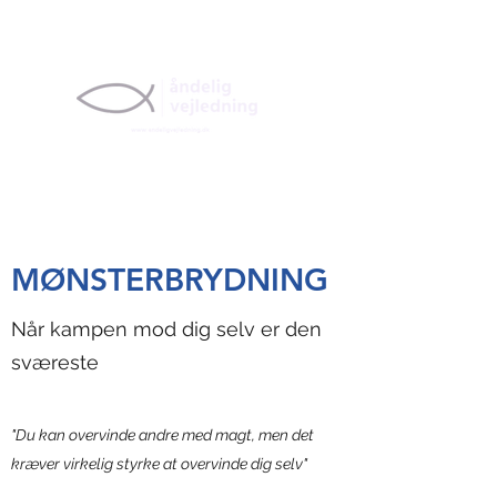
MØNSTERBRYDNING
Når kampen mod dig selv er den
sværeste
"Du kan overvinde andre med magt, men det
kræver virkelig styrke at overvinde dig selv"