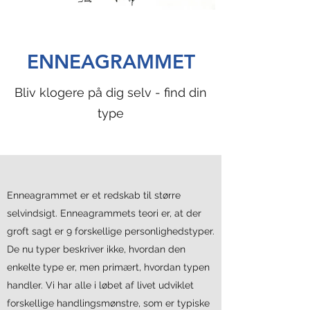
ENNEAGRAMMET
Bliv klogere på dig selv - find din
type
Enneagrammet er et redskab til større
selvindsigt. Enneagrammets teori er, at der
groft sagt er 9 forskellige personlighedstyper.
De nu typer beskriver ikke, hvordan den
enkelte type er, men primært, hvordan typen
handler. Vi har alle i løbet af livet udviklet
forskellige handlingsmønstre, som er typiske