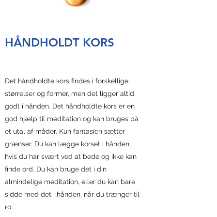
HÅNDHOLDT KORS
Det håndholdte kors findes i forskellige
størrelser og former, men det ligger altid
godt i hånden. Det håndholdte kors er en
god hjælp til meditation og kan bruges på
et utal af måder. Kun fantasien sætter
grænser. Du kan lægge korset i hånden,
hvis du har svært ved at bede og ikke kan
finde ord. Du kan bruge det i din
almindelige meditation, eller du kan bare
sidde med det i hånden, når du trænger til
ro.